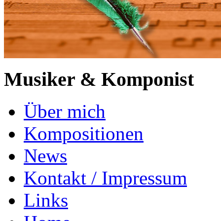
Musiker & Komponist
Über mich
Kompositionen
News
Kontakt / Impressum
Links