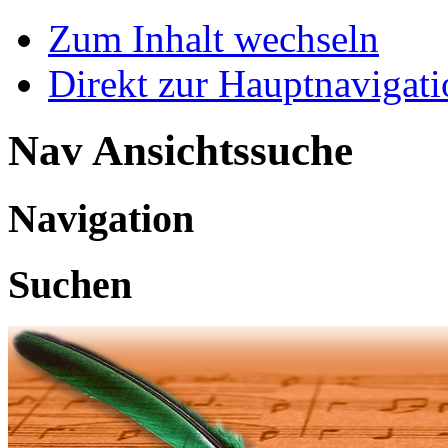
Zum Inhalt wechseln
Direkt zur Hauptnaviga
Nav Ansichtssuche
Navigation
Suchen