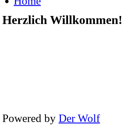
Home
Herzlich Willkommen!
Powered by
Der Wolf